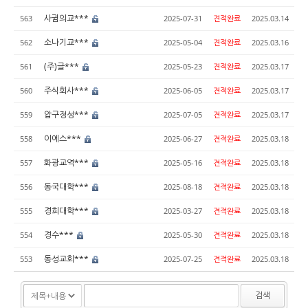
사귐의교***
563
2025-07-31
견적완료
2025.03.14
소나기교***
562
2025-05-04
견적완료
2025.03.16
(주)글***
561
2025-05-23
견적완료
2025.03.17
주식회사***
560
2025-06-05
견적완료
2025.03.17
압구정성***
559
2025-07-05
견적완료
2025.03.17
이에스***
558
2025-06-27
견적완료
2025.03.18
화광교역***
557
2025-05-16
견적완료
2025.03.18
동국대학***
556
2025-08-18
견적완료
2025.03.18
경희대학***
555
2025-03-27
견적완료
2025.03.18
경수***
554
2025-05-30
견적완료
2025.03.18
동성교회***
553
2025-07-25
견적완료
2025.03.18
검색