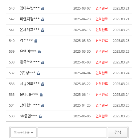
임마누엘***
543
2025-08-07
견적완료
2025.03.21
피앤피컴***
542
2025-04-23
견적완료
2025.03.21
온세계교***
541
2025-08-15
견적완료
2025.03.23
경수***
540
2025-05-30
견적완료
2025.03.23
유앤미***
539
2025-03-30
견적완료
2025.03.23
한국쓰리***
538
2025-05-08
견적완료
2025.03.24
(주)성***
537
2025-04-04
견적완료
2025.03.24
시큐어포***
536
2025-05-22
견적완료
2025.03.24
울타리F***
535
2025-06-14
견적완료
2025.03.24
남아월드***
534
2025-04-25
견적완료
2025.03.25
nh증권***
533
2025-06-06
견적완료
2025.03.26
검색