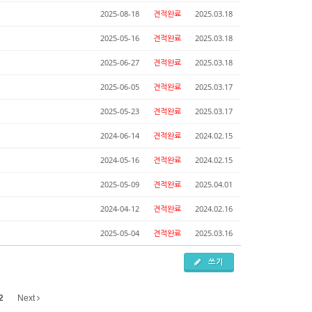
2025-08-18
견적완료
2025.03.18
2025-05-16
견적완료
2025.03.18
2025-06-27
견적완료
2025.03.18
2025-06-05
견적완료
2025.03.17
2025-05-23
견적완료
2025.03.17
2024-06-14
견적완료
2024.02.15
2024-05-16
견적완료
2024.02.15
2025-05-09
견적완료
2025.04.01
2024-04-12
견적완료
2024.02.16
2025-05-04
견적완료
2025.03.16
쓰기
2
Next