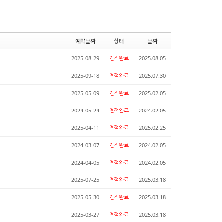
예약날짜
상태
날짜
2025-08-29
견적완료
2025.08.05
2025-09-18
견적완료
2025.07.30
2025-05-09
견적완료
2025.02.05
2024-05-24
견적완료
2024.02.05
2025-04-11
견적완료
2025.02.25
2024-03-07
견적완료
2024.02.05
2024-04-05
견적완료
2024.02.05
2025-07-25
견적완료
2025.03.18
2025-05-30
견적완료
2025.03.18
2025-03-27
견적완료
2025.03.18