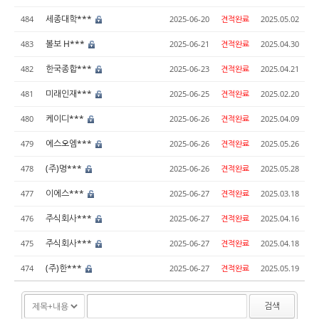
세종대학***
484
2025-06-20
견적완료
2025.05.02
볼보 H***
483
2025-06-21
견적완료
2025.04.30
한국종합***
482
2025-06-23
견적완료
2025.04.21
미래인재***
481
2025-06-25
견적완료
2025.02.20
케이디***
480
2025-06-26
견적완료
2025.04.09
에스오엠***
479
2025-06-26
견적완료
2025.05.26
(주)명***
478
2025-06-26
견적완료
2025.05.28
이에스***
477
2025-06-27
견적완료
2025.03.18
주식회사***
476
2025-06-27
견적완료
2025.04.16
주식회사***
475
2025-06-27
견적완료
2025.04.18
(주)한***
474
2025-06-27
견적완료
2025.05.19
검색