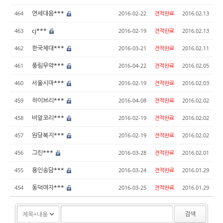
연세대음***
464
2016-02-22
견적완료
2016.02.13
cj***
463
2016-02-19
견적완료
2016.02.13
한국체대***
462
2016-03-21
견적완료
2016.02.11
풍림무약***
461
2016-04-22
견적완료
2016.02.05
서울시마***
460
2016-02-19
견적완료
2016.02.03
하이브리***
459
2016-04-08
견적완료
2016.02.02
비알코리***
458
2016-02-19
견적완료
2016.02.02
원당복지***
457
2016-02-19
견적완료
2016.02.02
그린***
456
2016-03-28
견적완료
2016.02.01
용인송담***
455
2016-03-24
견적완료
2016.01.29
동덕여자***
454
2016-03-25
견적완료
2016.01.29
검색