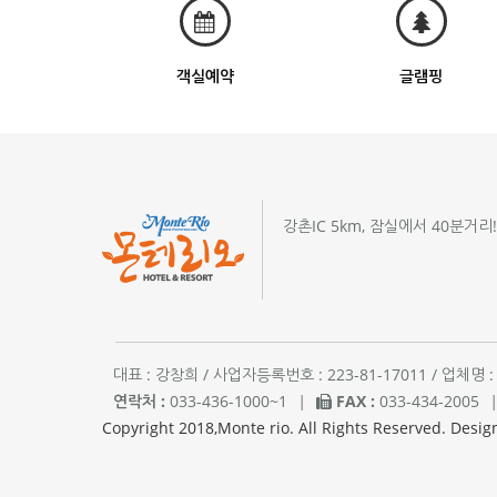
객실예약
글램핑
강촌IC 5km, 잠실에서 40분거리
대표 : 강창희 / 사업자등록번호 : 223-81-17011 / 업
연락처 :
033-436-1000~1
|
FAX :
033-434-2005
Copyright 2018,Monte rio. All Rights Reserved. Desig