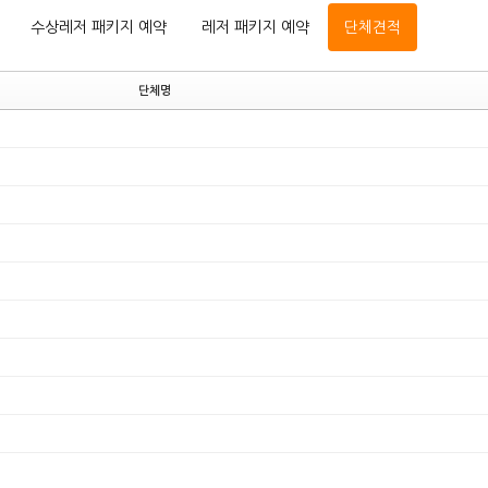
수상레저 패키지 예약
레저 패키지 예약
단체견적
단체명