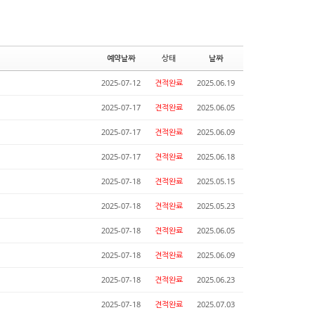
예약날짜
상태
날짜
2025-07-12
견적완료
2025.06.19
2025-07-17
견적완료
2025.06.05
2025-07-17
견적완료
2025.06.09
2025-07-17
견적완료
2025.06.18
2025-07-18
견적완료
2025.05.15
2025-07-18
견적완료
2025.05.23
2025-07-18
견적완료
2025.06.05
2025-07-18
견적완료
2025.06.09
2025-07-18
견적완료
2025.06.23
2025-07-18
견적완료
2025.07.03