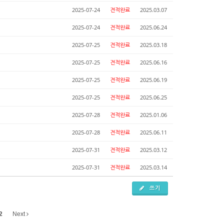
2025-07-24
견적완료
2025.03.07
2025-07-24
견적완료
2025.06.24
2025-07-25
견적완료
2025.03.18
2025-07-25
견적완료
2025.06.16
2025-07-25
견적완료
2025.06.19
2025-07-25
견적완료
2025.06.25
2025-07-28
견적완료
2025.01.06
2025-07-28
견적완료
2025.06.11
2025-07-31
견적완료
2025.03.12
2025-07-31
견적완료
2025.03.14
쓰기
2
Next