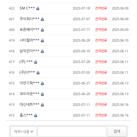
SM C***
422
2025-07-18
견적완료
2025.06.09
주식회사***
421
2025-07-07
견적완료
2025.06.09
오픈베이***
420
2025-07-17
견적완료
2025.06.09
시티힐아***
419
2025-08-28
견적완료
2025.06.10
삼익전자***
418
2025-09-19
견적완료
2025.06.11
(주) ***
417
2025-07-28
견적완료
2025.06.11
(주)더***
416
2025-07-05
견적완료
2025.06.11
이안기획***
415
2025-06-27
견적완료
2025.06.13
코드라운***
414
2025-06-29
견적완료
2025.06.13
대신네트***
413
2025-07-11
견적완료
2025.06.16
홈스***
412
2025-07-11
견적완료
2025.06.16
검색