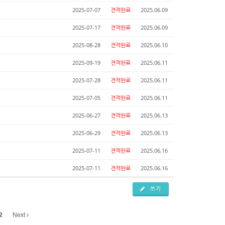
2025-07-07
견적완료
2025.06.09
2025-07-17
견적완료
2025.06.09
2025-08-28
견적완료
2025.06.10
2025-09-19
견적완료
2025.06.11
2025-07-28
견적완료
2025.06.11
2025-07-05
견적완료
2025.06.11
2025-06-27
견적완료
2025.06.13
2025-06-29
견적완료
2025.06.13
2025-07-11
견적완료
2025.06.16
2025-07-11
견적완료
2025.06.16
쓰기
2
Next