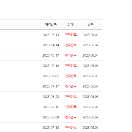
예약날짜
상태
날짜
2025-06-13
견적완료
2025.06.02
2025-11-14
견적완료
2025.06.02
2025-10-17
견적완료
2025.06.04
2025-07-18
견적완료
2025.06.05
2025-09-05
견적완료
2025.06.05
2025-07-17
견적완료
2025.06.05
2025-08-28
견적완료
2025.06.05
2025-08-15
견적완료
2025.06.08
2025-08-08
견적완료
2025.06.09
2025-07-18
견적완료
2025.06.09