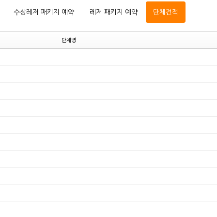
수상레저 패키지 예약
레저 패키지 예약
단체견적
단체명