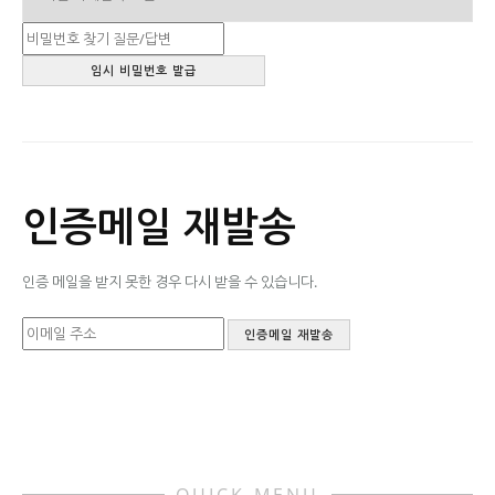
인증메일 재발송
인증 메일을 받지 못한 경우 다시 받을 수 있습니다.