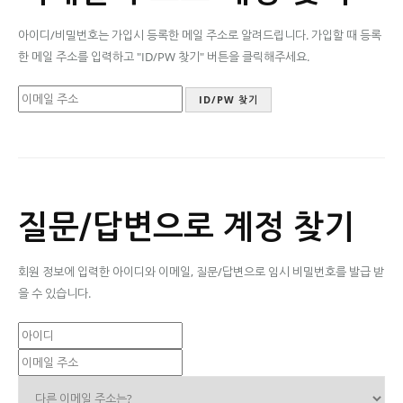
아이디/비밀번호는 가입시 등록한 메일 주소로 알려드립니다. 가입할 때 등록
한 메일 주소를 입력하고 "ID/PW 찾기" 버튼을 클릭해주세요.
질문/답변으로 계정 찾기
회원 정보에 입력한 아이디와 이메일, 질문/답변으로 임시 비밀번호를 발급 받
을 수 있습니다.