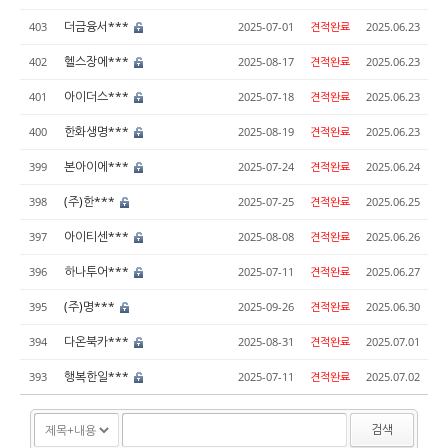
더금융서***
403
2025-07-01
견적완료
2025.06.23
헬스장에***
402
2025-08-17
견적완료
2025.06.23
아이더스***
401
2025-07-18
견적완료
2025.06.23
한화생명***
400
2025-08-19
견적완료
2025.06.23
본아이에***
399
2025-07-24
견적완료
2025.06.24
(주)한***
398
2025-07-25
견적완료
2025.06.25
아이티센***
397
2025-08-08
견적완료
2025.06.26
하나투어***
396
2025-07-11
견적완료
2025.06.27
(주)명***
395
2025-09-26
견적완료
2025.06.30
다온북카***
394
2025-08-31
견적완료
2025.07.01
행복한일***
393
2025-07-11
견적완료
2025.07.02
검색