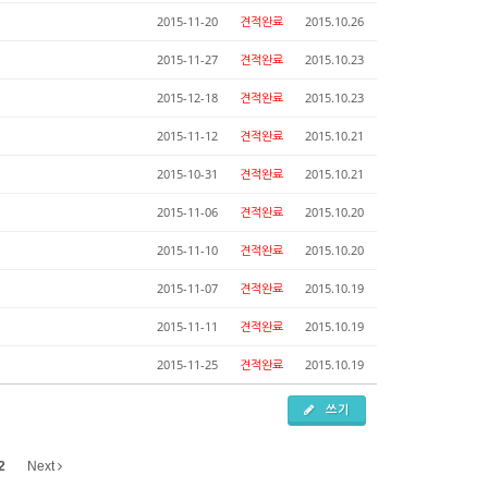
2015-11-20
견적완료
2015.10.26
2015-11-27
견적완료
2015.10.23
2015-12-18
견적완료
2015.10.23
2015-11-12
견적완료
2015.10.21
2015-10-31
견적완료
2015.10.21
2015-11-06
견적완료
2015.10.20
2015-11-10
견적완료
2015.10.20
2015-11-07
견적완료
2015.10.19
2015-11-11
견적완료
2015.10.19
2015-11-25
견적완료
2015.10.19
쓰기
2
Next