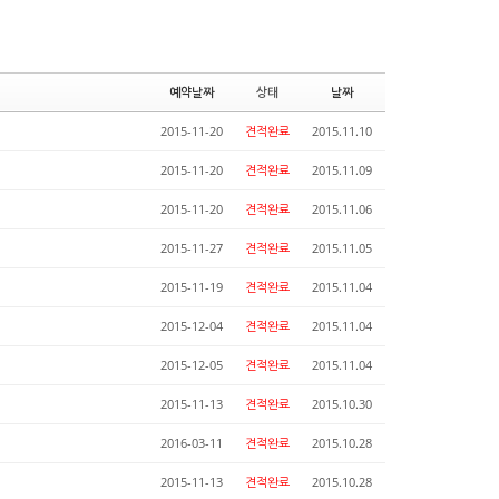
예약날짜
상태
날짜
2015-11-20
견적완료
2015.11.10
2015-11-20
견적완료
2015.11.09
2015-11-20
견적완료
2015.11.06
2015-11-27
견적완료
2015.11.05
2015-11-19
견적완료
2015.11.04
2015-12-04
견적완료
2015.11.04
2015-12-05
견적완료
2015.11.04
2015-11-13
견적완료
2015.10.30
2016-03-11
견적완료
2015.10.28
2015-11-13
견적완료
2015.10.28