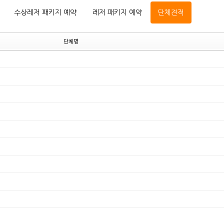
수상레저 패키지 예약
레저 패키지 예약
단체견적
단체명