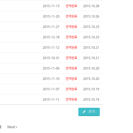
2015-11-13
견적완료
2015.10.28
2015-11-20
견적완료
2015.10.26
2015-11-27
견적완료
2015.10.23
2015-12-18
견적완료
2015.10.23
2015-11-12
견적완료
2015.10.21
2015-10-31
견적완료
2015.10.21
2015-11-06
견적완료
2015.10.20
2015-11-10
견적완료
2015.10.20
2015-11-07
견적완료
2015.10.19
2015-11-11
견적완료
2015.10.19
쓰기
2
Next