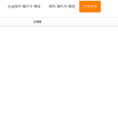
수상레저 패키지 예약
레저 패키지 예약
단체견적
단체명