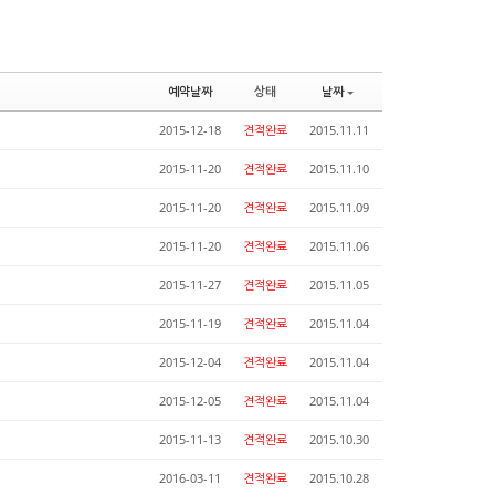
예약날짜
상태
날짜
2015-12-18
견적완료
2015.11.11
2015-11-20
견적완료
2015.11.10
2015-11-20
견적완료
2015.11.09
2015-11-20
견적완료
2015.11.06
2015-11-27
견적완료
2015.11.05
2015-11-19
견적완료
2015.11.04
2015-12-04
견적완료
2015.11.04
2015-12-05
견적완료
2015.11.04
2015-11-13
견적완료
2015.10.30
2016-03-11
견적완료
2015.10.28