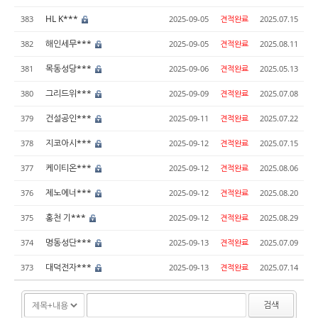
HL K***
383
2025-09-05
견적완료
2025.07.15
해인세무***
382
2025-09-05
견적완료
2025.08.11
목동성당***
381
2025-09-06
견적완료
2025.05.13
그리드위***
380
2025-09-09
견적완료
2025.07.08
건설공인***
379
2025-09-11
견적완료
2025.07.22
지코아시***
378
2025-09-12
견적완료
2025.07.15
케이티온***
377
2025-09-12
견적완료
2025.08.06
제노에너***
376
2025-09-12
견적완료
2025.08.20
홍천 기***
375
2025-09-12
견적완료
2025.08.29
명동성단***
374
2025-09-13
견적완료
2025.07.09
대덕전자***
373
2025-09-13
견적완료
2025.07.14
검색