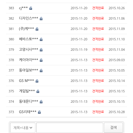
cj***
383
2015-11-20
견적완료
2015.10.26
디자인스***
382
2015-11-20
견적완료
2015.11.06
(주)케***
381
2015-11-20
견적완료
2015.11.09
베바스토***
380
2015-11-20
견적완료
2015.11.10
고양시사***
379
2015-11-19
견적완료
2015.11.04
케이아이***
378
2015-11-13
견적완료
2015.09.03
동아일보***
377
2015-11-13
견적완료
2015.10.05
GS M***
376
2015-11-13
견적완료
2015.10.14
게임빌***
375
2015-11-13
견적완료
2015.10.15
동대문디***
374
2015-11-13
견적완료
2015.10.15
GS리테***
373
2015-11-13
견적완료
2015.10.28
검색