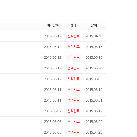
예약날짜
상태
날짜
2015-06-12
견적완료
2015.04.30
2015-06-12
견적완료
2015.05.13
2015-06-12
견적완료
2015.05.18
2015-06-12
견적완료
2015.05.20
2015-06-12
견적완료
2015.06.05
2015-06-11
견적완료
2015.03.12
2015-06-11
견적완료
2015.03.31
2015-06-07
견적완료
2015.05.12
2015-06-06
견적완료
2015.05.22
2015-06-05
견적완료
2015.04.23