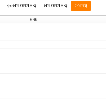
수상레저 패키지 예약
레저 패키지 예약
단체견적
단체명