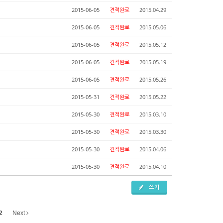
2015-06-05
견적완료
2015.04.29
2015-06-05
견적완료
2015.05.06
2015-06-05
견적완료
2015.05.12
2015-06-05
견적완료
2015.05.19
2015-06-05
견적완료
2015.05.26
2015-05-31
견적완료
2015.05.22
2015-05-30
견적완료
2015.03.10
2015-05-30
견적완료
2015.03.30
2015-05-30
견적완료
2015.04.06
2015-05-30
견적완료
2015.04.10
쓰기
2
Next