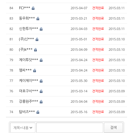
FCI***
84
2015-04-07
견적완료
2015.03.11
동우회***
83
2015-03-21
견적완료
2015.03.11
신한투자***
82
2015-04-03
견적완료
2015.03.11
(주)신***
81
2015-05-01
견적완료
2015.03.10
(주)k***
80
2015-04-09
견적완료
2015.03.10
제이투닷***
79
2015-04-24
견적완료
2015.03.10
엠씨***
78
2015-04-24
견적완료
2015.03.10
케이제이***
77
2015-05-30
견적완료
2015.03.10
마포구서***
76
2015-03-14
견적완료
2015.03.09
강릉원주***
75
2015-04-04
견적완료
2015.03.09
탑비즈***
74
2015-05-16
견적완료
2015.03.09
검색