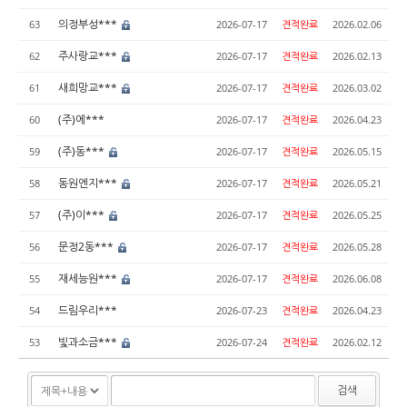
의정부성***
63
2026-07-17
견적완료
2026.02.06
주사랑교***
62
2026-07-17
견적완료
2026.02.13
새희망교***
61
2026-07-17
견적완료
2026.03.02
(주)에***
60
2026-07-17
견적완료
2026.04.23
(주)동***
59
2026-07-17
견적완료
2026.05.15
동원엔지***
58
2026-07-17
견적완료
2026.05.21
(주)이***
57
2026-07-17
견적완료
2026.05.25
문정2동***
56
2026-07-17
견적완료
2026.05.28
재세능원***
55
2026-07-17
견적완료
2026.06.08
드림우리***
54
2026-07-23
견적완료
2026.04.23
빛과소금***
53
2026-07-24
견적완료
2026.02.12
검색