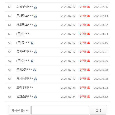
의정부성***
63
2026-07-17
견적완료
2026.02.06
주사랑교***
62
2026-07-17
견적완료
2026.02.13
새희망교***
61
2026-07-17
견적완료
2026.03.02
(주)에***
60
2026-07-17
견적완료
2026.04.23
(주)동***
59
2026-07-17
견적완료
2026.05.15
동원엔지***
58
2026-07-17
견적완료
2026.05.21
(주)이***
57
2026-07-17
견적완료
2026.05.25
문정2동***
56
2026-07-17
견적완료
2026.05.28
재세능원***
55
2026-07-17
견적완료
2026.06.08
드림우리***
54
2026-07-23
견적완료
2026.04.23
빛과소금***
53
2026-07-24
견적완료
2026.02.12
검색