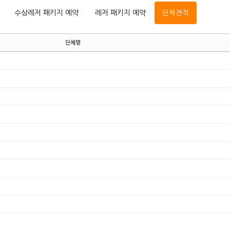
수상레저 패키지 예약
레저 패키지 예약
단체견적
단체명