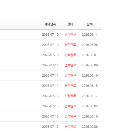
예약날짜
상태
날짜
2026-07-10
견적완료
2026.05.14
2026-07-10
견적완료
2026.05.26
2026-07-10
견적완료
2026.06.01
2026-07-11
견적완료
2026.06.09
2026-07-11
견적완료
2026.06.10
2026-07-11
견적완료
2026.06.15
2026-07-13
견적완료
2026.06.17
2026-07-15
견적완료
2026.06.05
2026-07-15
견적완료
2026.06.16
2026-07-17
견적완료
2026.02.06