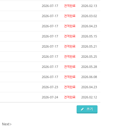
2026-07-17
견적완료
2026.02.13
2026-07-17
견적완료
2026.03.02
2026-07-17
견적완료
2026.04.23
2026-07-17
견적완료
2026.05.15
2026-07-17
견적완료
2026.05.21
2026-07-17
견적완료
2026.05.25
2026-07-17
견적완료
2026.05.28
2026-07-17
견적완료
2026.06.08
2026-07-23
견적완료
2026.04.23
2026-07-24
견적완료
2026.02.12
쓰기
Next