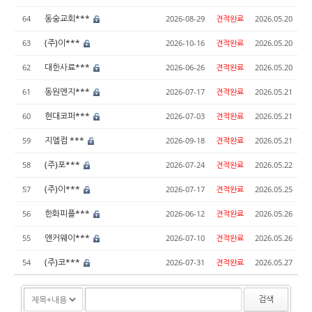
동숭교회***
64
2026-08-29
견적완료
2026.05.20
(주)이***
63
2026-10-16
견적완료
2026.05.20
대한사료***
62
2026-06-26
견적완료
2026.05.20
동원엔지***
61
2026-07-17
견적완료
2026.05.21
현대코퍼***
60
2026-07-03
견적완료
2026.05.21
지엘컴 ***
59
2026-09-18
견적완료
2026.05.21
(주)포***
58
2026-07-24
견적완료
2026.05.22
(주)이***
57
2026-07-17
견적완료
2026.05.25
한화피플***
56
2026-06-12
견적완료
2026.05.26
앤커웨이***
55
2026-07-10
견적완료
2026.05.26
(주)코***
54
2026-07-31
견적완료
2026.05.27
검색