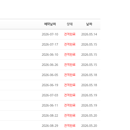
예약날짜
상태
날짜
2026-07-10
견적완료
2026.05.14
2026-07-17
견적완료
2026.05.15
2026-06-10
견적완료
2026.05.15
2026-06-26
견적완료
2026.05.15
2026-06-05
견적완료
2026.05.18
2026-06-19
견적완료
2026.05.18
2026-07-03
견적완료
2026.05.19
2026-06-11
견적완료
2026.05.19
2026-08-22
견적완료
2026.05.20
2026-08-29
견적완료
2026.05.20