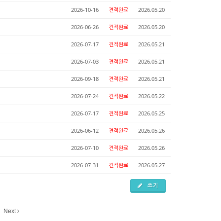
2026-10-16
견적완료
2026.05.20
2026-06-26
견적완료
2026.05.20
2026-07-17
견적완료
2026.05.21
2026-07-03
견적완료
2026.05.21
2026-09-18
견적완료
2026.05.21
2026-07-24
견적완료
2026.05.22
2026-07-17
견적완료
2026.05.25
2026-06-12
견적완료
2026.05.26
2026-07-10
견적완료
2026.05.26
2026-07-31
견적완료
2026.05.27
쓰기
Next