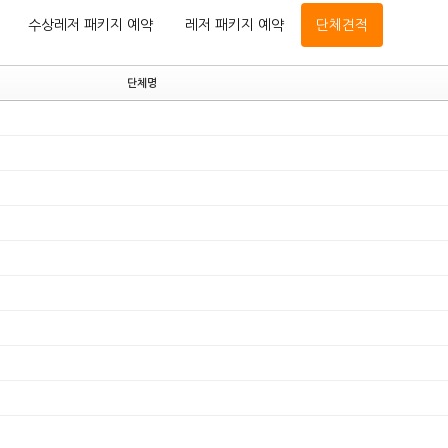
수상레저 패키지 예약
레저 패키지 예약
단체견적
단체명