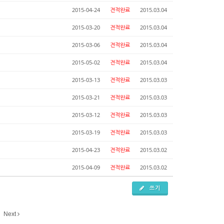
2015-04-24
견적완료
2015.03.04
2015-03-20
견적완료
2015.03.04
2015-03-06
견적완료
2015.03.04
2015-05-02
견적완료
2015.03.04
2015-03-13
견적완료
2015.03.03
2015-03-21
견적완료
2015.03.03
2015-03-12
견적완료
2015.03.03
2015-03-19
견적완료
2015.03.03
2015-04-23
견적완료
2015.03.02
2015-04-09
견적완료
2015.03.02
쓰기
Next