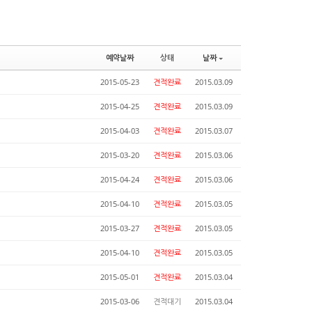
예약날짜
상태
날짜
2015-05-23
견적완료
2015.03.09
2015-04-25
견적완료
2015.03.09
2015-04-03
견적완료
2015.03.07
2015-03-20
견적완료
2015.03.06
2015-04-24
견적완료
2015.03.06
2015-04-10
견적완료
2015.03.05
2015-03-27
견적완료
2015.03.05
2015-04-10
견적완료
2015.03.05
2015-05-01
견적완료
2015.03.04
2015-03-06
견적대기
2015.03.04