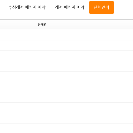
수상레저 패키지 예약
레저 패키지 예약
단체견적
단체명