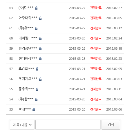
(주)디***
63
2015-03-27
견적완료
2015.02.27
아주대학***
62
2015-03-27
견적완료
2015.03.05
(주)유***
61
2015-03-27
견적완료
2015.03.12
메이필드***
60
2015-03-26
견적완료
2015.02.24
환경공단***
59
2015-03-26
견적완료
2015.03.18
현대해상***
58
2015-03-23
견적완료
2015.02.23
오강회***
57
2015-03-21
견적완료
2015.02.05
우지계모***
56
2015-03-21
견적완료
2015.03.03
동우회***
55
2015-03-21
견적완료
2015.03.11
(주)한***
54
2015-03-20
견적완료
2015.03.04
효성***
53
2015-03-20
견적완료
2015.03.06
검색