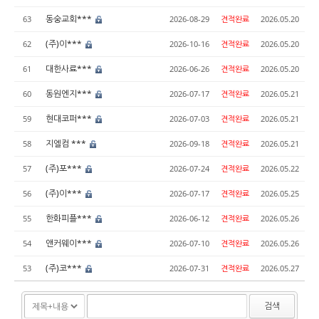
동숭교회***
63
2026-08-29
견적완료
2026.05.20
(주)이***
62
2026-10-16
견적완료
2026.05.20
대한사료***
61
2026-06-26
견적완료
2026.05.20
동원엔지***
60
2026-07-17
견적완료
2026.05.21
현대코퍼***
59
2026-07-03
견적완료
2026.05.21
지엘컴 ***
58
2026-09-18
견적완료
2026.05.21
(주)포***
57
2026-07-24
견적완료
2026.05.22
(주)이***
56
2026-07-17
견적완료
2026.05.25
한화피플***
55
2026-06-12
견적완료
2026.05.26
앤커웨이***
54
2026-07-10
견적완료
2026.05.26
(주)코***
53
2026-07-31
견적완료
2026.05.27
검색