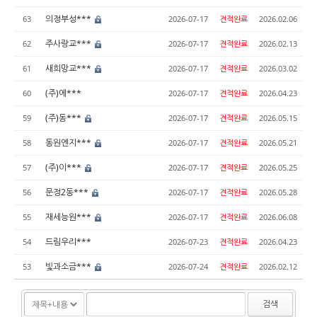
의정부성***
63
2026-07-17
견적완료
2026.02.06
주사랑교***
62
2026-07-17
견적완료
2026.02.13
새희망교***
61
2026-07-17
견적완료
2026.03.02
(주)에***
60
2026-07-17
견적완료
2026.04.23
(주)동***
59
2026-07-17
견적완료
2026.05.15
동원엔지***
58
2026-07-17
견적완료
2026.05.21
(주)이***
57
2026-07-17
견적완료
2026.05.25
문정2동***
56
2026-07-17
견적완료
2026.05.28
재세능원***
55
2026-07-17
견적완료
2026.06.08
드림우리***
54
2026-07-23
견적완료
2026.04.23
빛과소금***
53
2026-07-24
견적완료
2026.02.12
검색