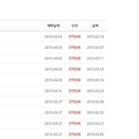
예약날짜
상태
날짜
2015-04-03
견적완료
2015.02.10
2015-04-03
견적완료
2015.03.07
2015-04-03
견적완료
2015.03.11
2015-04-03
견적완료
2015.03.16
2015-04-03
견적완료
2015.03.16
2015-03-31
견적완료
2015.03.23
2015-03-27
견적완료
2015.02.09
2015-03-27
견적완료
2015.02.25
2015-03-27
견적완료
2015.02.27
2015-03-27
견적완료
2015.03.05