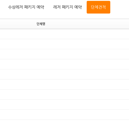
수상레저 패키지 예약
레저 패키지 예약
단체견적
단체명