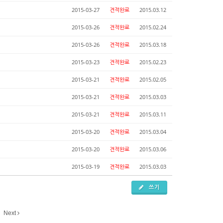
2015-03-27
견적완료
2015.03.12
2015-03-26
견적완료
2015.02.24
2015-03-26
견적완료
2015.03.18
2015-03-23
견적완료
2015.02.23
2015-03-21
견적완료
2015.02.05
2015-03-21
견적완료
2015.03.03
2015-03-21
견적완료
2015.03.11
2015-03-20
견적완료
2015.03.04
2015-03-20
견적완료
2015.03.06
2015-03-19
견적완료
2015.03.03
쓰기
Next