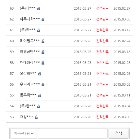
(주)디***
63
2015-03-27
견적완료
2015.02.27
아주대학***
62
2015-03-27
견적완료
2015.03.05
(주)유***
61
2015-03-27
견적완료
2015.03.12
메이필드***
60
2015-03-26
견적완료
2015.02.24
환경공단***
59
2015-03-26
견적완료
2015.03.18
현대해상***
58
2015-03-23
견적완료
2015.02.23
오강회***
57
2015-03-21
견적완료
2015.02.05
우지계모***
56
2015-03-21
견적완료
2015.03.03
동우회***
55
2015-03-21
견적완료
2015.03.11
(주)한***
54
2015-03-20
견적완료
2015.03.04
효성***
53
2015-03-20
견적완료
2015.03.06
검색