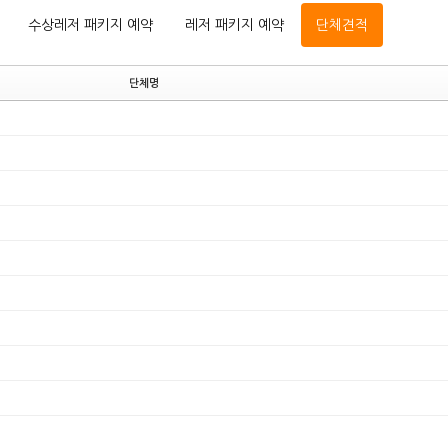
수상레저 패키지 예약
레저 패키지 예약
단체견적
단체명