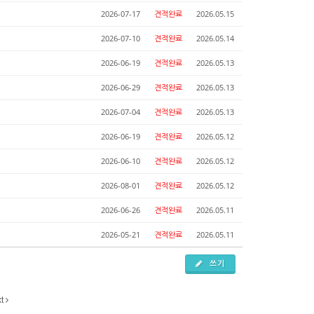
2026-07-17
견적완료
2026.05.15
2026-07-10
견적완료
2026.05.14
2026-06-19
견적완료
2026.05.13
2026-06-29
견적완료
2026.05.13
2026-07-04
견적완료
2026.05.13
2026-06-19
견적완료
2026.05.12
2026-06-10
견적완료
2026.05.12
2026-08-01
견적완료
2026.05.12
2026-06-26
견적완료
2026.05.11
2026-05-21
견적완료
2026.05.11
쓰기
xt