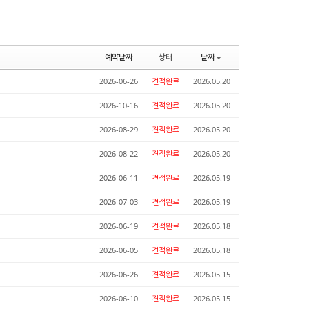
예약날짜
상태
날짜
2026-06-26
견적완료
2026.05.20
2026-10-16
견적완료
2026.05.20
2026-08-29
견적완료
2026.05.20
2026-08-22
견적완료
2026.05.20
2026-06-11
견적완료
2026.05.19
2026-07-03
견적완료
2026.05.19
2026-06-19
견적완료
2026.05.18
2026-06-05
견적완료
2026.05.18
2026-06-26
견적완료
2026.05.15
2026-06-10
견적완료
2026.05.15