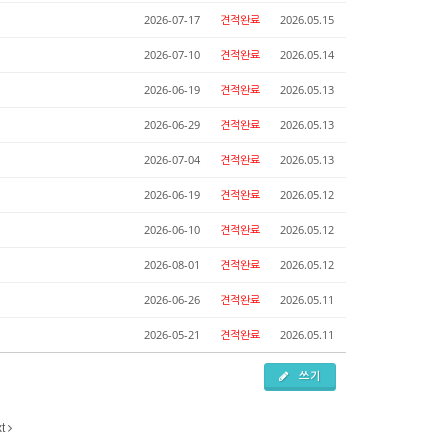
2026-07-17
견적완료
2026.05.15
2026-07-10
견적완료
2026.05.14
2026-06-19
견적완료
2026.05.13
2026-06-29
견적완료
2026.05.13
2026-07-04
견적완료
2026.05.13
2026-06-19
견적완료
2026.05.12
2026-06-10
견적완료
2026.05.12
2026-08-01
견적완료
2026.05.12
2026-06-26
견적완료
2026.05.11
2026-05-21
견적완료
2026.05.11
쓰기
xt