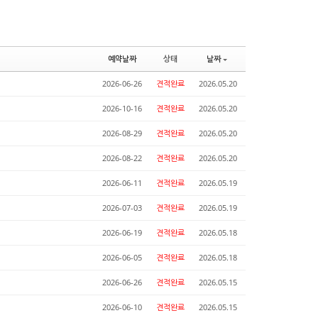
예약날짜
상태
날짜
2026-06-26
견적완료
2026.05.20
2026-10-16
견적완료
2026.05.20
2026-08-29
견적완료
2026.05.20
2026-08-22
견적완료
2026.05.20
2026-06-11
견적완료
2026.05.19
2026-07-03
견적완료
2026.05.19
2026-06-19
견적완료
2026.05.18
2026-06-05
견적완료
2026.05.18
2026-06-26
견적완료
2026.05.15
2026-06-10
견적완료
2026.05.15