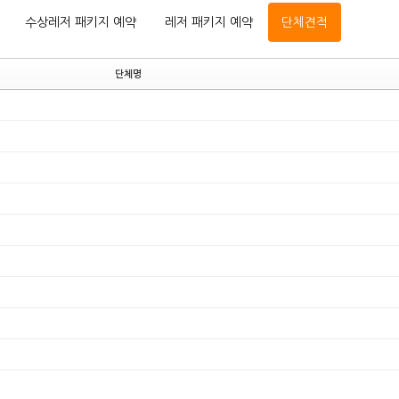
수상레저 패키지 예약
레저 패키지 예약
단체견적
단체명