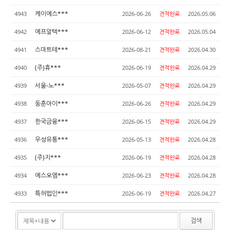
케이에스***
4943
2026-06-26
견적완료
2026.05.06
에프알텍***
4942
2026-06-12
견적완료
2026.05.04
스마트테***
4941
2026-08-21
견적완료
2026.04.30
(주)휴***
4940
2026-06-19
견적완료
2026.04.29
서울-노***
4939
2026-05-07
견적완료
2026.04.29
동훈아이***
4938
2026-06-26
견적완료
2026.04.29
한국금융***
4937
2026-06-15
견적완료
2026.04.29
우성유통***
4936
2026-05-13
견적완료
2026.04.28
(주)지***
4935
2026-06-19
견적완료
2026.04.28
에스오엠***
4934
2026-06-23
견적완료
2026.04.28
특허법인***
4933
2026-06-19
견적완료
2026.04.27
검색