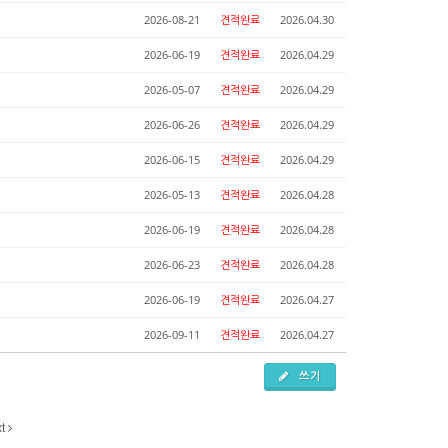
2026-08-21
견적완료
2026.04.30
2026-06-19
견적완료
2026.04.29
2026-05-07
견적완료
2026.04.29
2026-06-26
견적완료
2026.04.29
2026-06-15
견적완료
2026.04.29
2026-05-13
견적완료
2026.04.28
2026-06-19
견적완료
2026.04.28
2026-06-23
견적완료
2026.04.28
2026-06-19
견적완료
2026.04.27
2026-09-11
견적완료
2026.04.27
쓰기
xt