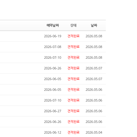
예약날짜
상태
날짜
2026-06-19
견적완료
2026.05.08
2026-07-08
견적완료
2026.05.08
2026-07-10
견적완료
2026.05.08
2026-06-26
견적완료
2026.05.07
2026-06-05
견적완료
2026.05.07
2026-06-05
견적완료
2026.05.06
2026-07-10
견적완료
2026.05.06
2026-06-27
견적완료
2026.05.06
2026-06-26
견적완료
2026.05.06
2026-06-12
견적완료
2026.05.04