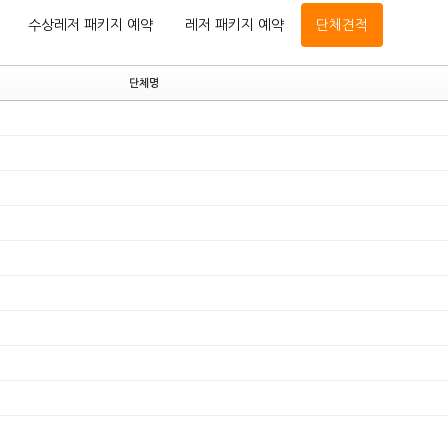
수상레저 패키지 예약
레저 패키지 예약
단체견적
단체명