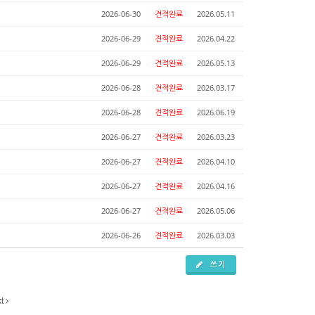
2026-06-30
견적완료
2026.05.11
2026-06-29
견적완료
2026.04.22
2026-06-29
견적완료
2026.05.13
2026-06-28
견적완료
2026.03.17
2026-06-28
견적완료
2026.06.19
2026-06-27
견적완료
2026.03.23
2026-06-27
견적완료
2026.04.10
2026-06-27
견적완료
2026.04.16
2026-06-27
견적완료
2026.05.06
2026-06-26
견적완료
2026.03.03
쓰기
xt