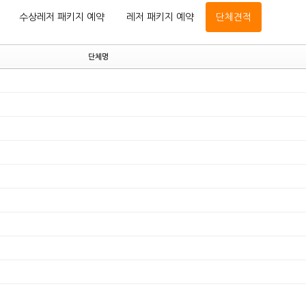
수상레저 패키지 예약
레저 패키지 예약
단체견적
단체명