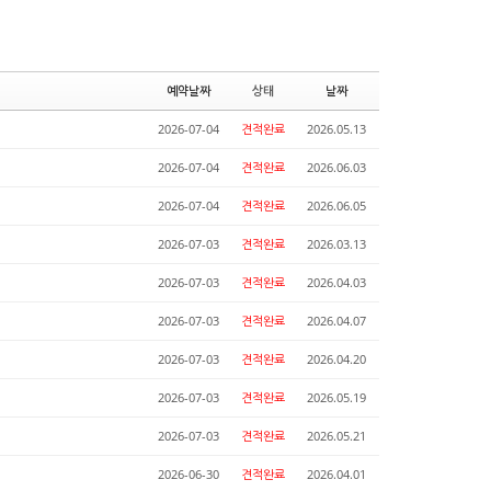
예약날짜
상태
날짜
2026-07-04
견적완료
2026.05.13
2026-07-04
견적완료
2026.06.03
2026-07-04
견적완료
2026.06.05
2026-07-03
견적완료
2026.03.13
2026-07-03
견적완료
2026.04.03
2026-07-03
견적완료
2026.04.07
2026-07-03
견적완료
2026.04.20
2026-07-03
견적완료
2026.05.19
2026-07-03
견적완료
2026.05.21
2026-06-30
견적완료
2026.04.01