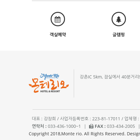
객실예약
글램핑
강촌IC 5km, 잠실에서 40분거리
대표 : 강창희 / 사업자등록번호 : 223-81-17011 / 업
연락처 :
033-436-1000~1
|
FAX :
033-434-2005
Copyright 2018,Monte rio. All Rights Reserved. Desig