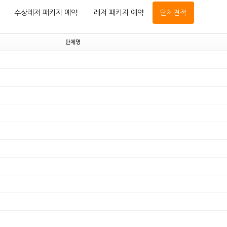
수상레저 패키지 예약
레저 패키지 예약
단체견적
단체명