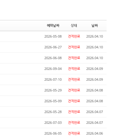
예약날짜
상태
날짜
2026-05-08
견적완료
2026.04.10
2026-06-27
견적완료
2026.04.10
2026-06-08
견적완료
2026.04.10
2026-09-04
견적완료
2026.04.09
2026-07-10
견적완료
2026.04.09
2026-05-29
견적완료
2026.04.08
2026-05-09
견적완료
2026.04.08
2026-05-28
견적완료
2026.04.07
2026-07-03
견적완료
2026.04.07
2026-06-05
견적완료
2026.04.06