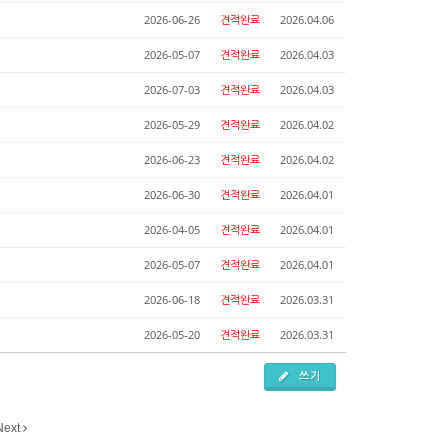
2026-06-26
견적완료
2026.04.06
2026-05-07
견적완료
2026.04.03
2026-07-03
견적완료
2026.04.03
2026-05-29
견적완료
2026.04.02
2026-06-23
견적완료
2026.04.02
2026-06-30
견적완료
2026.04.01
2026-04-05
견적완료
2026.04.01
2026-05-07
견적완료
2026.04.01
2026-06-18
견적완료
2026.03.31
2026-05-20
견적완료
2026.03.31
쓰기
Next