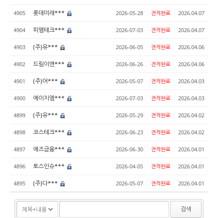
롯데미래***
4905
2026-05-28
견적완료
2026.04.07
피엠테크***
4904
2026-07-03
견적완료
2026.04.07
(주)유***
4903
2026-06-05
견적완료
2026.04.06
드림이앤***
4902
2026-06-26
견적완료
2026.04.06
(주)어***
4901
2026-05-07
견적완료
2026.04.03
에이치엠***
4900
2026-07-03
견적완료
2026.04.03
(주)유***
4899
2026-05-29
견적완료
2026.04.02
코스테크***
4898
2026-06-23
견적완료
2026.04.02
에즈금융***
4897
2026-06-30
견적완료
2026.04.01
토스인슈***
4896
2026-04-05
견적완료
2026.04.01
(주)다***
4895
2026-05-07
견적완료
2026.04.01
검색