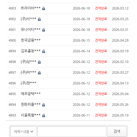
트라이비***
4903
2026-06-18
견적완료
2026.03.12
(주)서***
4902
2026-06-18
견적완료
2026.03.25
유나이티***
4901
2026-06-18
견적완료
2026.03.31
한국금융***
4900
2026-06-15
견적완료
2026.04.29
김포충청***
4899
2026-06-14
견적완료
2026.03.19
(주)상***
4898
2026-06-12
견적완료
2026.02.10
(주)바***
4897
2026-06-12
견적완료
2026.03.27
(주)현***
4896
2026-06-12
견적완료
2026.04.13
에프알텍***
4895
2026-06-12
견적완료
2026.05.04
한화피플***
4894
2026-06-12
견적완료
2026.05.26
서울특별***
4893
2026-06-11
견적완료
2026.05.19
검색