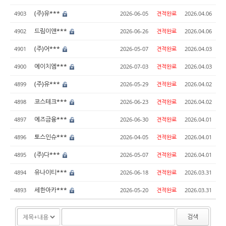
(주)유***
4903
2026-06-05
견적완료
2026.04.06
드림이앤***
4902
2026-06-26
견적완료
2026.04.06
(주)어***
4901
2026-05-07
견적완료
2026.04.03
에이치엠***
4900
2026-07-03
견적완료
2026.04.03
(주)유***
4899
2026-05-29
견적완료
2026.04.02
코스테크***
4898
2026-06-23
견적완료
2026.04.02
에즈금융***
4897
2026-06-30
견적완료
2026.04.01
토스인슈***
4896
2026-04-05
견적완료
2026.04.01
(주)다***
4895
2026-05-07
견적완료
2026.04.01
유나이티***
4894
2026-06-18
견적완료
2026.03.31
세한아카***
4893
2026-05-20
견적완료
2026.03.31
검색