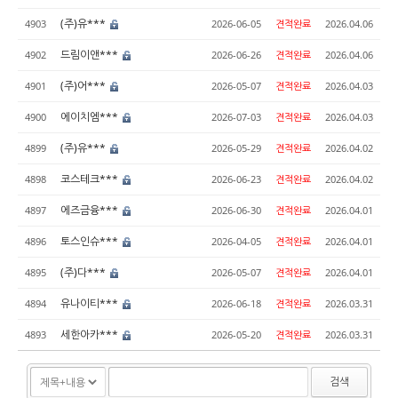
(주)유***
4903
2026-06-05
견적완료
2026.04.06
드림이앤***
4902
2026-06-26
견적완료
2026.04.06
(주)어***
4901
2026-05-07
견적완료
2026.04.03
에이치엠***
4900
2026-07-03
견적완료
2026.04.03
(주)유***
4899
2026-05-29
견적완료
2026.04.02
코스테크***
4898
2026-06-23
견적완료
2026.04.02
에즈금융***
4897
2026-06-30
견적완료
2026.04.01
토스인슈***
4896
2026-04-05
견적완료
2026.04.01
(주)다***
4895
2026-05-07
견적완료
2026.04.01
유나이티***
4894
2026-06-18
견적완료
2026.03.31
세한아카***
4893
2026-05-20
견적완료
2026.03.31
검색