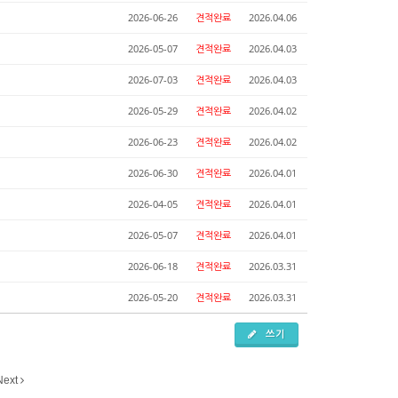
2026-06-26
견적완료
2026.04.06
2026-05-07
견적완료
2026.04.03
2026-07-03
견적완료
2026.04.03
2026-05-29
견적완료
2026.04.02
2026-06-23
견적완료
2026.04.02
2026-06-30
견적완료
2026.04.01
2026-04-05
견적완료
2026.04.01
2026-05-07
견적완료
2026.04.01
2026-06-18
견적완료
2026.03.31
2026-05-20
견적완료
2026.03.31
쓰기
Next