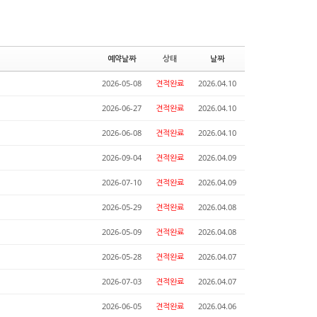
예약날짜
상태
날짜
2026-05-08
견적완료
2026.04.10
2026-06-27
견적완료
2026.04.10
2026-06-08
견적완료
2026.04.10
2026-09-04
견적완료
2026.04.09
2026-07-10
견적완료
2026.04.09
2026-05-29
견적완료
2026.04.08
2026-05-09
견적완료
2026.04.08
2026-05-28
견적완료
2026.04.07
2026-07-03
견적완료
2026.04.07
2026-06-05
견적완료
2026.04.06