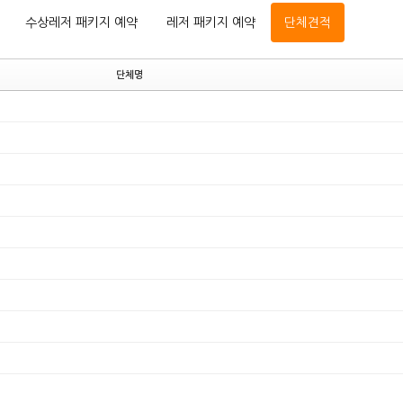
수상레저 패키지 예약
레저 패키지 예약
단체견적
단체명