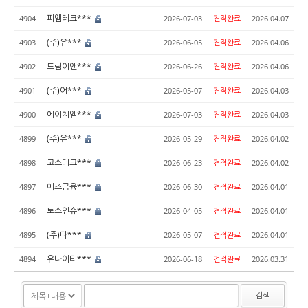
피엠테크***
4904
2026-07-03
견적완료
2026.04.07
(주)유***
4903
2026-06-05
견적완료
2026.04.06
드림이앤***
4902
2026-06-26
견적완료
2026.04.06
(주)어***
4901
2026-05-07
견적완료
2026.04.03
에이치엠***
4900
2026-07-03
견적완료
2026.04.03
(주)유***
4899
2026-05-29
견적완료
2026.04.02
코스테크***
4898
2026-06-23
견적완료
2026.04.02
에즈금융***
4897
2026-06-30
견적완료
2026.04.01
토스인슈***
4896
2026-04-05
견적완료
2026.04.01
(주)다***
4895
2026-05-07
견적완료
2026.04.01
유나이티***
4894
2026-06-18
견적완료
2026.03.31
검색