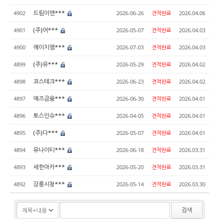
드림이앤***
4902
2026-06-26
견적완료
2026.04.06
(주)어***
4901
2026-05-07
견적완료
2026.04.03
에이치엠***
4900
2026-07-03
견적완료
2026.04.03
(주)유***
4899
2026-05-29
견적완료
2026.04.02
코스테크***
4898
2026-06-23
견적완료
2026.04.02
에즈금융***
4897
2026-06-30
견적완료
2026.04.01
토스인슈***
4896
2026-04-05
견적완료
2026.04.01
(주)다***
4895
2026-05-07
견적완료
2026.04.01
유나이티***
4894
2026-06-18
견적완료
2026.03.31
세한아카***
4893
2026-05-20
견적완료
2026.03.31
강릉시청***
4892
2026-05-14
견적완료
2026.03.30
검색