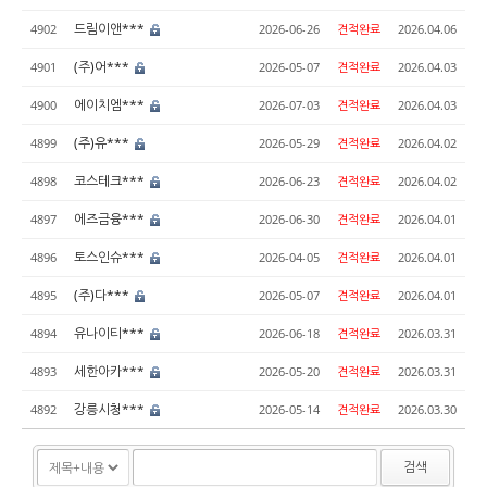
드림이앤***
4902
2026-06-26
견적완료
2026.04.06
(주)어***
4901
2026-05-07
견적완료
2026.04.03
에이치엠***
4900
2026-07-03
견적완료
2026.04.03
(주)유***
4899
2026-05-29
견적완료
2026.04.02
코스테크***
4898
2026-06-23
견적완료
2026.04.02
에즈금융***
4897
2026-06-30
견적완료
2026.04.01
토스인슈***
4896
2026-04-05
견적완료
2026.04.01
(주)다***
4895
2026-05-07
견적완료
2026.04.01
유나이티***
4894
2026-06-18
견적완료
2026.03.31
세한아카***
4893
2026-05-20
견적완료
2026.03.31
강릉시청***
4892
2026-05-14
견적완료
2026.03.30
검색