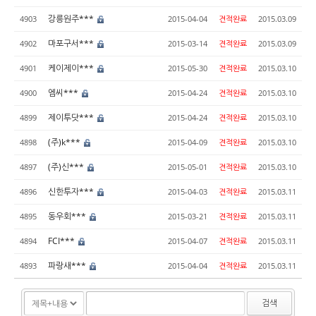
강릉원주***
4903
2015-04-04
견적완료
2015.03.09
마포구서***
4902
2015-03-14
견적완료
2015.03.09
케이제이***
4901
2015-05-30
견적완료
2015.03.10
엠씨***
4900
2015-04-24
견적완료
2015.03.10
제이투닷***
4899
2015-04-24
견적완료
2015.03.10
(주)k***
4898
2015-04-09
견적완료
2015.03.10
(주)신***
4897
2015-05-01
견적완료
2015.03.10
신한투자***
4896
2015-04-03
견적완료
2015.03.11
동우회***
4895
2015-03-21
견적완료
2015.03.11
FCI***
4894
2015-04-07
견적완료
2015.03.11
파랑새***
4893
2015-04-04
견적완료
2015.03.11
검색