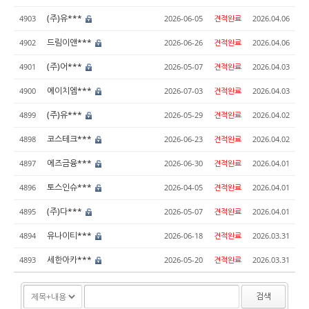
(주)유***
4903
2026-06-05
견적완료
2026.04.06
드림이앤***
4902
2026-06-26
견적완료
2026.04.06
(주)어***
4901
2026-05-07
견적완료
2026.04.03
에이치엠***
4900
2026-07-03
견적완료
2026.04.03
(주)유***
4899
2026-05-29
견적완료
2026.04.02
코스테크***
4898
2026-06-23
견적완료
2026.04.02
에즈금융***
4897
2026-06-30
견적완료
2026.04.01
토스인슈***
4896
2026-04-05
견적완료
2026.04.01
(주)다***
4895
2026-05-07
견적완료
2026.04.01
유나이티***
4894
2026-06-18
견적완료
2026.03.31
세한아카***
4893
2026-05-20
견적완료
2026.03.31
검색