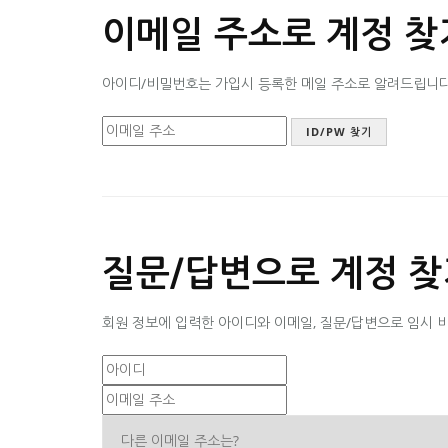
이메일 주소로 계정 찾
아이디/비밀번호는 가입시 등록한 메일 주소로 알려드립니다. 
질문/답변으로 계정 찾
회원 정보에 입력한 아이디와 이메일, 질문/답변으로 임시 