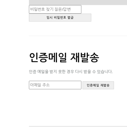
인증메일 재발송
인증 메일을 받지 못한 경우 다시 받을 수 있습니다.