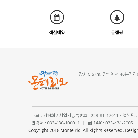
객실예약
글램핑
강촌IC 5km, 잠실에서 40분거리
대표 : 강창희 / 사업자등록번호 : 223-81-17011 / 업
연락처 :
033-436-1000~1
|
FAX :
033-434-2005
Copyright 2018,Monte rio. All Rights Reserved. Desig