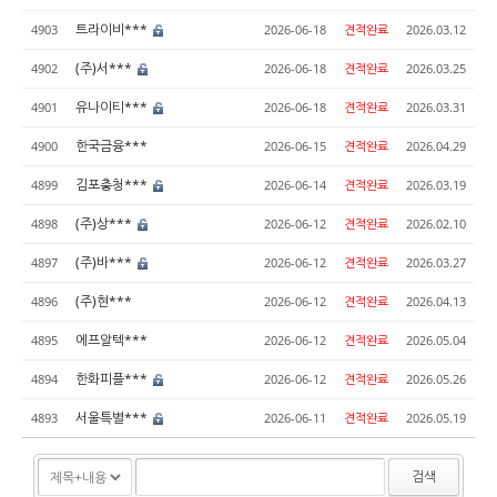
트라이비***
4903
2026-06-18
견적완료
2026.03.12
(주)서***
4902
2026-06-18
견적완료
2026.03.25
유나이티***
4901
2026-06-18
견적완료
2026.03.31
한국금융***
4900
2026-06-15
견적완료
2026.04.29
김포충청***
4899
2026-06-14
견적완료
2026.03.19
(주)상***
4898
2026-06-12
견적완료
2026.02.10
(주)바***
4897
2026-06-12
견적완료
2026.03.27
(주)현***
4896
2026-06-12
견적완료
2026.04.13
에프알텍***
4895
2026-06-12
견적완료
2026.05.04
한화피플***
4894
2026-06-12
견적완료
2026.05.26
서울특별***
4893
2026-06-11
견적완료
2026.05.19
검색