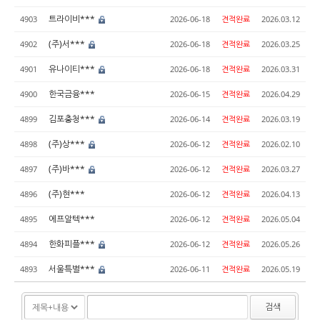
트라이비***
4903
2026-06-18
견적완료
2026.03.12
(주)서***
4902
2026-06-18
견적완료
2026.03.25
유나이티***
4901
2026-06-18
견적완료
2026.03.31
한국금융***
4900
2026-06-15
견적완료
2026.04.29
김포충청***
4899
2026-06-14
견적완료
2026.03.19
(주)상***
4898
2026-06-12
견적완료
2026.02.10
(주)바***
4897
2026-06-12
견적완료
2026.03.27
(주)현***
4896
2026-06-12
견적완료
2026.04.13
에프알텍***
4895
2026-06-12
견적완료
2026.05.04
한화피플***
4894
2026-06-12
견적완료
2026.05.26
서울특별***
4893
2026-06-11
견적완료
2026.05.19
검색