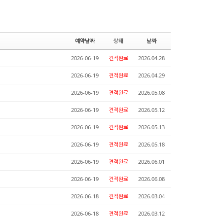
예약날짜
상태
날짜
2026-06-19
견적완료
2026.04.28
2026-06-19
견적완료
2026.04.29
2026-06-19
견적완료
2026.05.08
2026-06-19
견적완료
2026.05.12
2026-06-19
견적완료
2026.05.13
2026-06-19
견적완료
2026.05.18
2026-06-19
견적완료
2026.06.01
2026-06-19
견적완료
2026.06.08
2026-06-18
견적완료
2026.03.04
2026-06-18
견적완료
2026.03.12