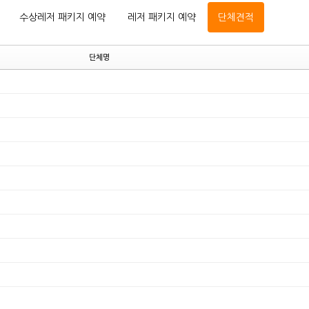
수상레저 패키지 예약
레저 패키지 예약
단체견적
단체명