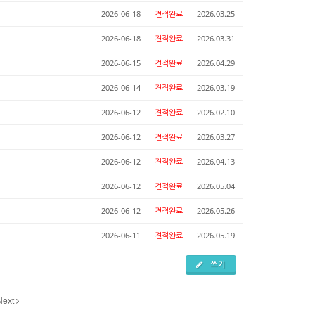
2026-06-18
견적완료
2026.03.25
2026-06-18
견적완료
2026.03.31
2026-06-15
견적완료
2026.04.29
2026-06-14
견적완료
2026.03.19
2026-06-12
견적완료
2026.02.10
2026-06-12
견적완료
2026.03.27
2026-06-12
견적완료
2026.04.13
2026-06-12
견적완료
2026.05.04
2026-06-12
견적완료
2026.05.26
2026-06-11
견적완료
2026.05.19
쓰기
Next