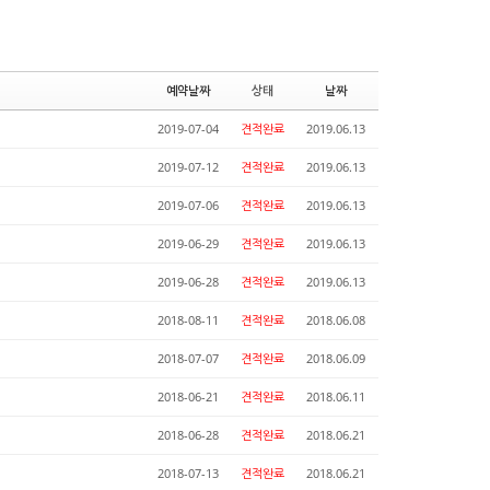
예약날짜
상태
날짜
2019-07-04
견적완료
2019.06.13
2019-07-12
견적완료
2019.06.13
2019-07-06
견적완료
2019.06.13
2019-06-29
견적완료
2019.06.13
2019-06-28
견적완료
2019.06.13
2018-08-11
견적완료
2018.06.08
2018-07-07
견적완료
2018.06.09
2018-06-21
견적완료
2018.06.11
2018-06-28
견적완료
2018.06.21
2018-07-13
견적완료
2018.06.21