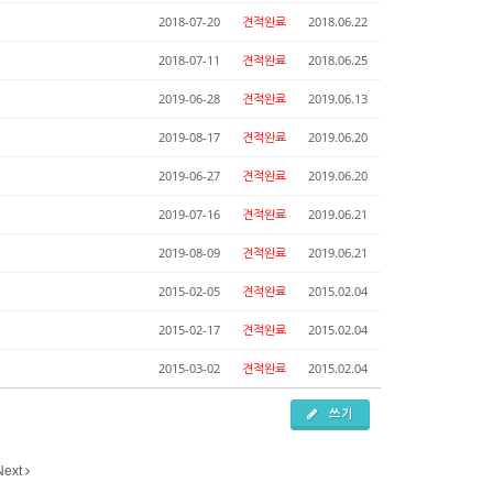
2018-07-20
견적완료
2018.06.22
2018-07-11
견적완료
2018.06.25
2019-06-28
견적완료
2019.06.13
2019-08-17
견적완료
2019.06.20
2019-06-27
견적완료
2019.06.20
2019-07-16
견적완료
2019.06.21
2019-08-09
견적완료
2019.06.21
2015-02-05
견적완료
2015.02.04
2015-02-17
견적완료
2015.02.04
2015-03-02
견적완료
2015.02.04
쓰기
Next